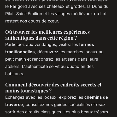
le Périgord avec ses châteaux et grottes, la Dune du
Pilat, Saint-Émilion et les villages médiévaux du Lot
restent nos coups de cœur.
Où trouver les meilleures expériences
authentiques dans cette région ?
Participez aux vendanges, visitez les
fermes
traditionnelles
, découvrez les marchés locaux au
petit matin et rencontrez les artisans dans leurs
ateliers. L'authenticité se vit au quotidien des
habitants.
Comment découvrir des endroits secrets et
moins touristiques ?
Échangez avec les locaux, explorez les
chemins de
traverse
, consultez nos guides spécialisés et osez
sortir des circuits classiques. Les plus beaux trésors