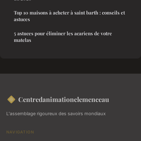
Top 10 maisons à acheter à saint barth : conseils et
astuces
5 astuces pour éliminer les acariens de votre
matelas
Centredanimationclemenceau
L'assemblage rigoureux des savoirs mondiaux
NAVIGATION