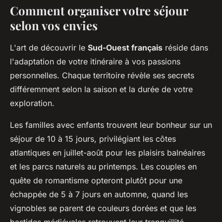
Comment organiser votre séjour
selon vos envies
L'art de découvrir le
Sud-Ouest français
réside dans
l'adaptation de votre itinéraire à vos passions
personnelles. Chaque territoire révèle ses secrets
différemment selon la saison et la durée de votre
exploration.
Les familles avec enfants trouvent leur bonheur sur un
séjour de 10 à 15 jours, privilégiant les côtes
atlantiques en juillet-août pour les plaisirs balnéaires
et les parcs naturels au printemps. Les couples en
quête de romantisme opteront plutôt pour une
échappée de 5 à 7 jours en automne, quand les
vignobles se parent de couleurs dorées et que les