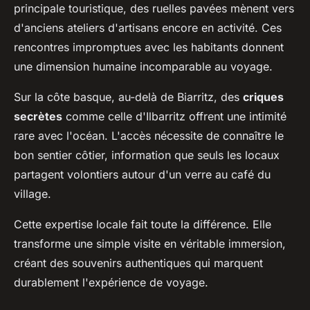
principale touristique, des ruelles pavées mènent vers
d'anciens ateliers d'artisans encore en activité. Ces
rencontres impromptues avec les habitants donnent
une dimension humaine incomparable au voyage.
Sur la côte basque, au-delà de Biarritz, des
criques
secrètes
comme celle d'Ilbarritz offrent une intimité
rare avec l'océan. L'accès nécessite de connaître le
bon sentier côtier, information que seuls les locaux
partagent volontiers autour d'un verre au café du
village.
Cette expertise locale fait toute la différence. Elle
transforme une simple visite en véritable immersion,
créant des souvenirs authentiques qui marquent
durablement l'expérience de voyage.