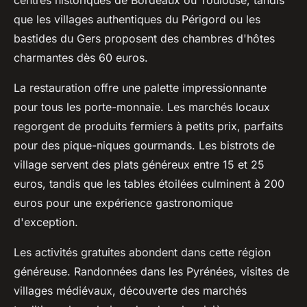
centres historiques de Bordeaux ou Toulouse, tandis
que les villages authentiques du Périgord ou les
bastides du Gers proposent des chambres d'hôtes
charmantes dès 60 euros.
La restauration offre une palette impressionnante
pour tous les porte-monnaie. Les marchés locaux
regorgent de produits fermiers à petits prix, parfaits
pour des pique-niques gourmands. Les bistrots de
village servent des plats généreux entre 15 et 25
euros, tandis que les tables étoilées culminent à 200
euros pour une expérience gastronomique
d'exception.
Les activités gratuites abondent dans cette région
généreuse. Randonnées dans les Pyrénées, visites de
villages médiévaux, découverte des marchés