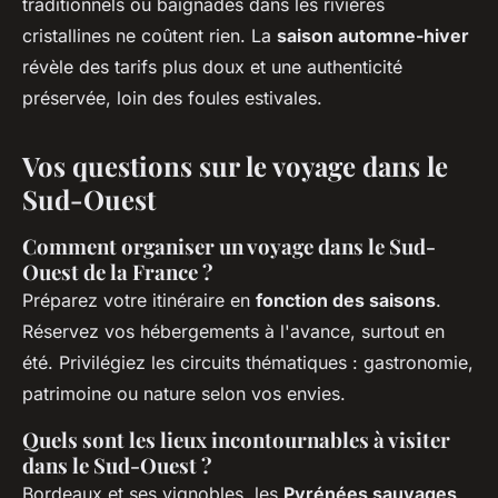
traditionnels ou baignades dans les rivières
cristallines ne coûtent rien. La
saison automne-hiver
révèle des tarifs plus doux et une authenticité
préservée, loin des foules estivales.
Vos questions sur le voyage dans le
Sud-Ouest
Comment organiser un voyage dans le Sud-
Ouest de la France ?
Préparez votre itinéraire en
fonction des saisons
.
Réservez vos hébergements à l'avance, surtout en
été. Privilégiez les circuits thématiques : gastronomie,
patrimoine ou nature selon vos envies.
Quels sont les lieux incontournables à visiter
dans le Sud-Ouest ?
Bordeaux et ses vignobles, les
Pyrénées sauvages
,