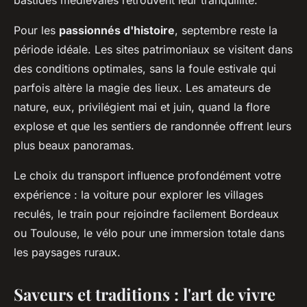
bastides médiévales retrouvent leur tranquillité.
Pour les
passionnés d'histoire
, septembre reste la
période idéale. Les sites patrimoniaux se visitent dans
des conditions optimales, sans la foule estivale qui
parfois altère la magie des lieux. Les amateurs de
nature, eux, privilégient mai et juin, quand la flore
explose et que les sentiers de randonnée offrent leurs
plus beaux panoramas.
Le choix du transport influence profondément votre
expérience : la voiture pour explorer les villages
reculés, le train pour rejoindre facilement Bordeaux
ou Toulouse, le vélo pour une immersion totale dans
les paysages ruraux.
Saveurs et traditions : l'art de vivre