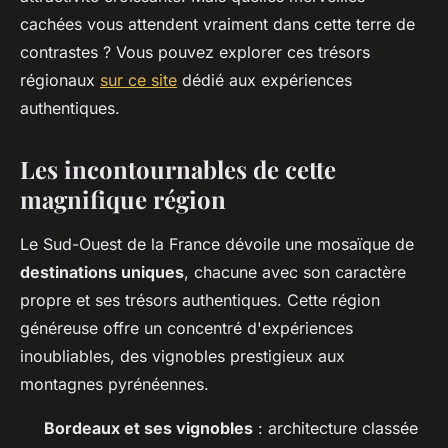
cachées vous attendent vraiment dans cette terre de
contrastes ? Vous pouvez explorer ces trésors
régionaux
sur ce site
dédié aux expériences
authentiques.
Les incontournables de cette
magnifique région
Le Sud-Ouest de la France dévoile une mosaïque de
destinations uniques
, chacune avec son caractère
propre et ses trésors authentiques. Cette région
généreuse offre un concentré d'expériences
inoubliables, des vignobles prestigieux aux
montagnes pyrénéennes.
Bordeaux et ses vignobles
: architecture classée