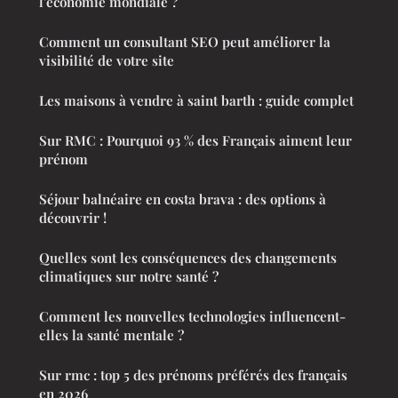
l'économie mondiale ?
Comment un consultant SEO peut améliorer la
visibilité de votre site
Les maisons à vendre à saint barth : guide complet
Sur RMC : Pourquoi 93 % des Français aiment leur
prénom
Séjour balnéaire en costa brava : des options à
découvrir !
Quelles sont les conséquences des changements
climatiques sur notre santé ?
Comment les nouvelles technologies influencent-
elles la santé mentale ?
Sur rmc : top 5 des prénoms préférés des français
en 2026