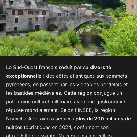
Le Sud-Ouest français séduit par sa
diversité
exceptionnelle
: des côtes atlantiques aux sommets
pyrénéens, en passant par les vignobles bordelais et
les bastides médiévales. Cette région conjugue un
patrimoine culturel millénaire avec une gastronomie
réputée mondialement. Selon l'INSEE, la région
Nouvelle-Aquitaine a accueilli
plus de 200 millions
de
nuitées touristiques en 2024, confirmant son
attractivité croissante. Mais quelles merveilles