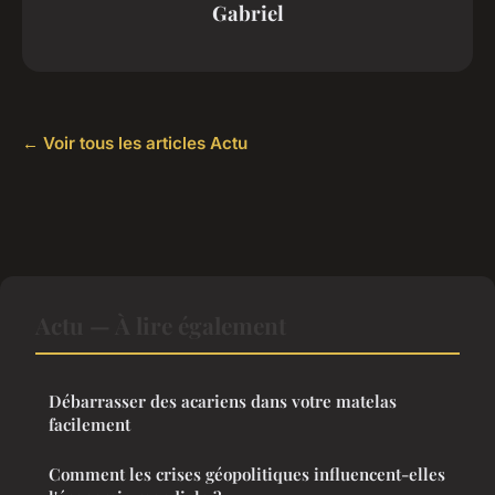
Gabriel
← Voir tous les articles Actu
Actu — À lire également
Débarrasser des acariens dans votre matelas
facilement
Comment les crises géopolitiques influencent-elles