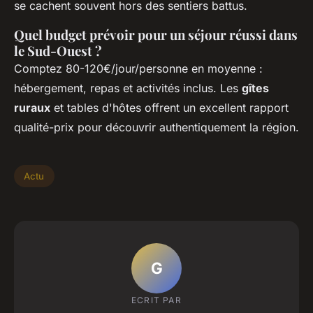
se cachent souvent hors des sentiers battus.
Quel budget prévoir pour un séjour réussi dans
le Sud-Ouest ?
Comptez 80-120€/jour/personne en moyenne :
hébergement, repas et activités inclus. Les
gîtes
ruraux
et tables d'hôtes offrent un excellent rapport
qualité-prix pour découvrir authentiquement la région.
Actu
G
ECRIT PAR