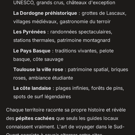
UNESCO, grands crus, châteaux d'exception
La Dordogne préhistorique
: grottes de Lascaux,
villages médiévaux, gastronomie du terroir
Les Pyrénées
: randonnées spectaculaires,
stations thermales, patrimoine montagnard
Le Pays Basque
: traditions vivantes, pelote
basque, côte sauvage
Toulouse la ville rose
: patrimoine spatial, briques
roses, ambiance étudiante
La côte landaise
: plages infinies, forêts de pins,
spots de surf légendaires
Chaque territoire raconte sa propre histoire et révèle
des
pépites cachées
que seuls les guides locaux
connaissent vraiment. L'art de voyager dans le Sud-