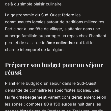
delà du simple plaisir culinaire.
La gastronomie du Sud-Ouest fédère les
communautés locales autour de traditions millénaires.
Participer à une fête de village, s'attabler dans une
auberge familiale ou partager un repas chez l'habitant
permet de saisir cette
âme collective
qui fait le
charme intemporel de la région.
Préparer son budget pour un séjour
réussi
Planifier le budget d'un séjour dans le Sud-Ouest
demande de connaître les spécificités locales. Les
tarifs d'hébergement
varient considérablement selon
les zones : comptez 80 à 150 euros la nuit dans les