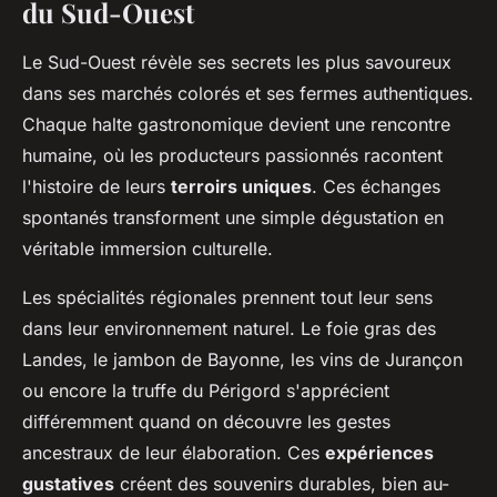
du Sud-Ouest
Le Sud-Ouest révèle ses secrets les plus savoureux
dans ses marchés colorés et ses fermes authentiques.
Chaque halte gastronomique devient une rencontre
humaine, où les producteurs passionnés racontent
l'histoire de leurs
terroirs uniques
. Ces échanges
spontanés transforment une simple dégustation en
véritable immersion culturelle.
Les spécialités régionales prennent tout leur sens
dans leur environnement naturel. Le foie gras des
Landes, le jambon de Bayonne, les vins de Jurançon
ou encore la truffe du Périgord s'apprécient
différemment quand on découvre les gestes
ancestraux de leur élaboration. Ces
expériences
gustatives
créent des souvenirs durables, bien au-