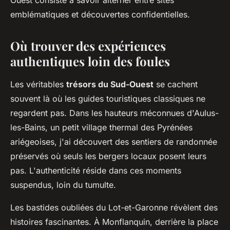
Ouest consiste à savoir alterner entre sites
emblématiques et découvertes confidentielles.
Où trouver des expériences
authentiques loin des foules
Les véritables
trésors du Sud-Ouest
se cachent
souvent là où les guides touristiques classiques ne
regardent pas. Dans les hauteurs méconnues d'Aulus-
les-Bains, un petit village thermal des Pyrénées
ariégeoises, j'ai découvert des sentiers de randonnée
préservés où seuls les bergers locaux posent leurs
pas. L'authenticité réside dans ces moments
suspendus, loin du tumulte.
Les bastides oubliées du Lot-et-Garonne révèlent des
histoires fascinantes. À Monflanquin, derrière la place