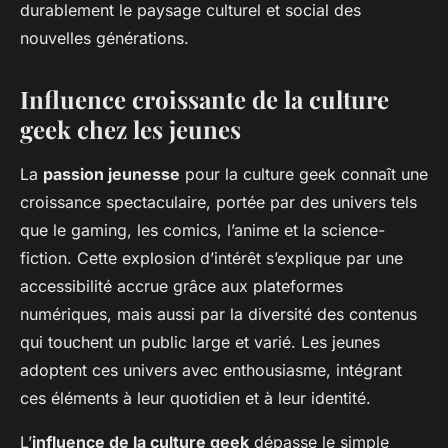
durablement le paysage culturel et social des
nouvelles générations.
Influence croissante de la culture
geek chez les jeunes
La
passion jeunesse
pour la culture geek connaît une
croissance spectaculaire, portée par des univers tels
que le gaming, les comics, l’anime et la science-
fiction. Cette explosion d’intérêt s’explique par une
accessibilité accrue grâce aux plateformes
numériques, mais aussi par la diversité des contenus
qui touchent un public large et varié. Les jeunes
adoptent ces univers avec enthousiasme, intégrant
ces éléments à leur quotidien et à leur identité.
L’
influence de la culture geek
dépasse le simple