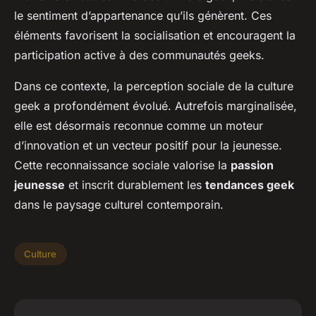
le sentiment d’appartenance qu’ils génèrent. Ces
éléments favorisent la socialisation et encouragent la
participation active à des communautés geeks.
Dans ce contexte, la perception sociale de la culture
geek a profondément évolué. Autrefois marginalisée,
elle est désormais reconnue comme un moteur
d’innovation et un vecteur positif pour la jeunesse.
Cette reconnaissance sociale valorise la
passion
jeunesse
et inscrit durablement les
tendances geek
dans le paysage culturel contemporain.
Culture