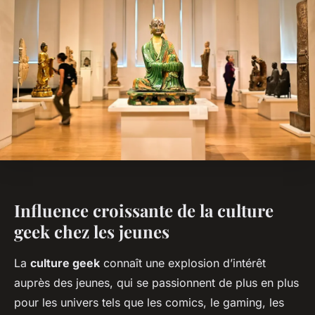
Influence croissante de la culture
geek chez les jeunes
La
culture geek
connaît une explosion d’intérêt
auprès des jeunes, qui se passionnent de plus en plus
pour les univers tels que les comics, le gaming, les