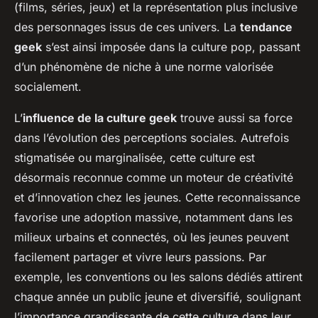
(films, séries, jeux) et la représentation plus inclusive
des personnages issus de ces univers. La
tendance
geek
s’est ainsi imposée dans la culture pop, passant
d’un phénomène de niche à une norme valorisée
socialement.
L’
influence de la culture geek
trouve aussi sa force
dans l’évolution des perceptions sociales. Autrefois
stigmatisée ou marginalisée, cette culture est
désormais reconnue comme un moteur de créativité
et d’innovation chez les jeunes. Cette reconnaissance
favorise une adoption massive, notamment dans les
milieux urbains et connectés, où les jeunes peuvent
facilement partager et vivre leurs passions. Par
exemple, les conventions ou les salons dédiés attirent
chaque année un public jeune et diversifié, soulignant
l’importance grandissante de cette culture dans leur