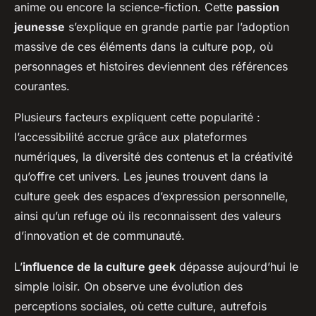
anime ou encore la science-fiction. Cette
passion
jeunesse
s’explique en grande partie par l’adoption
massive de ces éléments dans la culture pop, où
personnages et histoires deviennent des références
courantes.
Plusieurs facteurs expliquent cette popularité :
l’accessibilité accrue grâce aux plateformes
numériques, la diversité des contenus et la créativité
qu’offre cet univers. Les jeunes trouvent dans la
culture geek des espaces d’expression personnelle,
ainsi qu’un refuge où ils reconnaissent des valeurs
d’innovation et de communauté.
L’
influence de la culture geek
dépasse aujourd’hui le
simple loisir. On observe une évolution des
perceptions sociales, où cette culture, autrefois