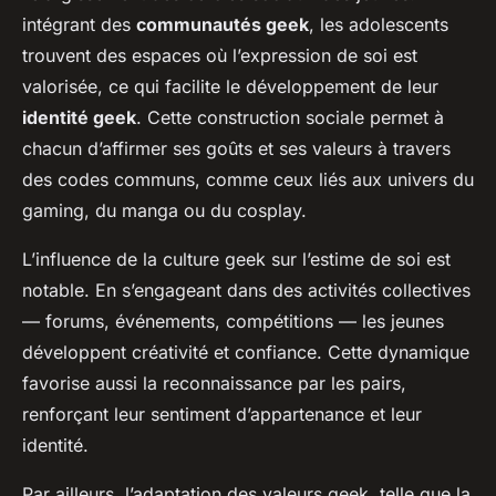
intégrant des
communautés geek
, les adolescents
trouvent des espaces où l’expression de soi est
valorisée, ce qui facilite le développement de leur
identité geek
. Cette construction sociale permet à
chacun d’affirmer ses goûts et ses valeurs à travers
des codes communs, comme ceux liés aux univers du
gaming, du manga ou du cosplay.
L’influence de la culture geek sur l’estime de soi est
notable. En s’engageant dans des activités collectives
— forums, événements, compétitions — les jeunes
développent créativité et confiance. Cette dynamique
favorise aussi la reconnaissance par les pairs,
renforçant leur sentiment d’appartenance et leur
identité.
Par ailleurs, l’adaptation des valeurs geek, telle que la