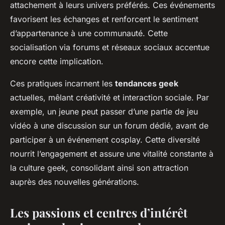
attachement à leurs univers préférés. Ces événements
favorisent les échanges et renforcent le sentiment
d’appartenance à une communauté. Cette
socialisation via forums et réseaux sociaux accentue
encore cette implication.
Ces pratiques incarnent les
tendances geek
actuelles, mêlant créativité et interaction sociale. Par
exemple, un jeune peut passer d’une partie de jeu
vidéo à une discussion sur un forum dédié, avant de
participer à un événement cosplay. Cette diversité
nourrit l’engagement et assure une vitalité constante à
la culture geek, consolidant ainsi son attraction
auprès des nouvelles générations.
Les passions et centres d’intérêt