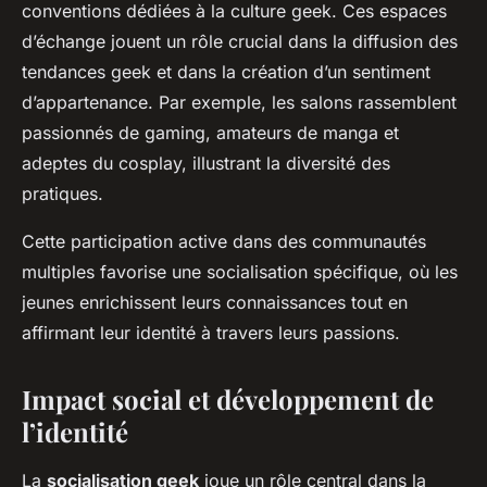
conventions dédiées à la culture geek. Ces espaces
d’échange jouent un rôle crucial dans la diffusion des
tendances geek et dans la création d’un sentiment
d’appartenance. Par exemple, les salons rassemblent
passionnés de gaming, amateurs de manga et
adeptes du cosplay, illustrant la diversité des
pratiques.
Cette participation active dans des communautés
multiples favorise une socialisation spécifique, où les
jeunes enrichissent leurs connaissances tout en
affirmant leur identité à travers leurs passions.
Impact social et développement de
l’identité
La
socialisation geek
joue un rôle central dans la