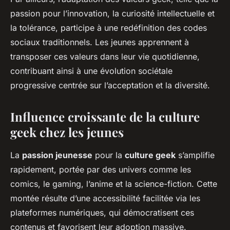
passion pour l’innovation, la curiosité intellectuelle et
la tolérance, participe à une redéfinition des codes
sociaux traditionnels. Les jeunes apprennent à
transposer ces valeurs dans leur vie quotidienne,
contribuant ainsi à une évolution sociétale
progressive centrée sur l’acceptation et la diversité.
Influence croissante de la culture
geek chez les jeunes
La
passion jeunesse
pour la
culture geek
s’amplifie
rapidement, portée par des univers comme les
comics, le gaming, l’anime et la science-fiction. Cette
montée résulte d’une accessibilité facilitée via les
plateformes numériques, qui démocratisent ces
contenus et favorisent leur adoption massive.