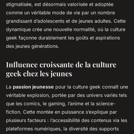
stigmatisée, est désormais valorisée et adoptée
comme un véritable mode de vie par un nombre
grandissant d’adolescents et de jeunes adultes. Cette
dynamique crée une nouvelle normalité, où la culture
geek façonne durablement les goûts et aspirations
des jeunes générations.
Influence croissante de la culture
geek chez les jeunes
La
passion jeunesse
pour la culture geek connaît une
véritable explosion, portée par des univers variés tels
que les comics, le gaming, l’anime et la science-
fiction. Cette montée en puissance s’explique par
plusieurs facteurs : l’accessibilité des contenus via les
plateformes numériques, la diversité des supports