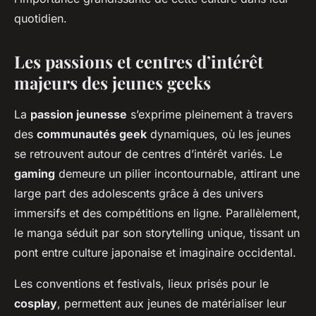
quotidien.
Les passions et centres d’intérêt
majeurs des jeunes geeks
La
passion jeunesse
s’exprime pleinement à travers
des
communautés geek
dynamiques, où les jeunes
se retrouvent autour de centres d’intérêt variés. Le
gaming
demeure un pilier incontournable, attirant une
large part des adolescents grâce à des univers
immersifs et des compétitions en ligne. Parallèlement,
le manga séduit par son storytelling unique, tissant un
pont entre culture japonaise et imaginaire occidental.
Les conventions et festivals, lieux prisés pour le
cosplay
, permettent aux jeunes de matérialiser leur