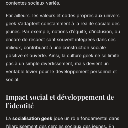
contextes sociaux variés.
Par ailleurs, les valeurs et codes propres aux univers
geek s’adaptent constamment à la réalité sociale des
jeunes. Par exemple, notions d’équité, d’inclusion, ou
encore de respect sont souvent intégrées dans ces
milieux, contribuant à une construction sociale
positive et ouverte. Ainsi, la culture geek ne se limite
pas à un simple divertissement, mais devient un
véritable levier pour le développement personnel et
social.
Impact social et développement de
l’identité
La
socialisation geek
joue un rôle fondamental dans
l’élargissement des cercles sociaux des jeunes. En