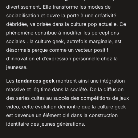
divertissement. Elle transforme les modes de
sociabilisation et ouvre la porte à une créativité
débridée, valorisée dans la culture pop actuelle. Ce
phénomène contribue à modifier les perceptions
sociales : la culture geek, autrefois marginale, est
désormais perçue comme un vecteur positif
d’innovation et d’expression personnelle chez la
jeunesse.
Les
tendances geek
montrent ainsi une intégration
massive et légitime dans la société. De la diffusion
des séries cultes au succès des compétitions de jeux
vidéo, cette évolution démontre que la culture geek
est devenue un élément clé dans la construction
identitaire des jeunes générations.