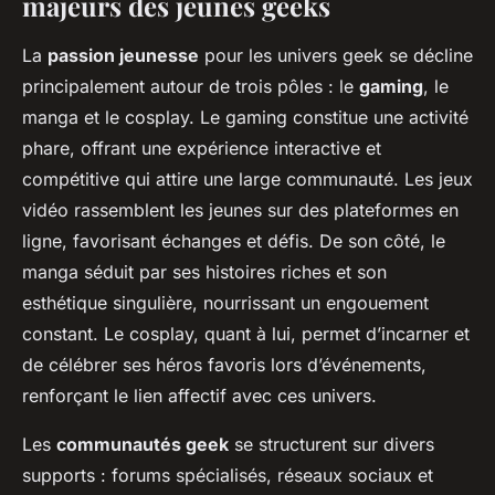
majeurs des jeunes geeks
La
passion jeunesse
pour les univers geek se décline
principalement autour de trois pôles : le
gaming
, le
manga et le cosplay. Le gaming constitue une activité
phare, offrant une expérience interactive et
compétitive qui attire une large communauté. Les jeux
vidéo rassemblent les jeunes sur des plateformes en
ligne, favorisant échanges et défis. De son côté, le
manga séduit par ses histoires riches et son
esthétique singulière, nourrissant un engouement
constant. Le cosplay, quant à lui, permet d’incarner et
de célébrer ses héros favoris lors d’événements,
renforçant le lien affectif avec ces univers.
Les
communautés geek
se structurent sur divers
supports : forums spécialisés, réseaux sociaux et