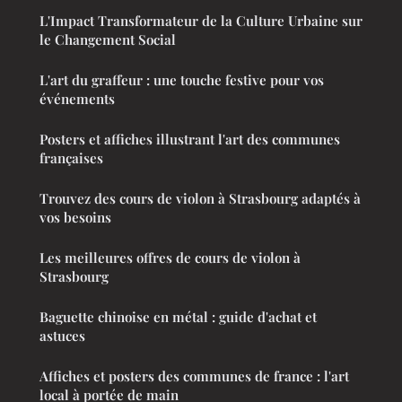
L'Impact Transformateur de la Culture Urbaine sur
le Changement Social
L'art du graffeur : une touche festive pour vos
événements
Posters et affiches illustrant l'art des communes
françaises
Trouvez des cours de violon à Strasbourg adaptés à
vos besoins
Les meilleures offres de cours de violon à
Strasbourg
Baguette chinoise en métal : guide d'achat et
astuces
Affiches et posters des communes de france : l'art
local à portée de main