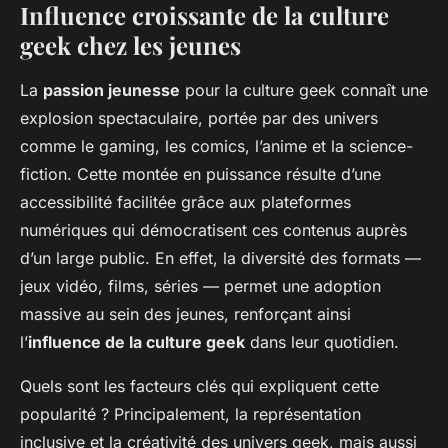
Influence croissante de la culture
geek chez les jeunes
La
passion jeunesse
pour la culture geek connaît une
explosion spectaculaire, portée par des univers
comme le gaming, les comics, l’anime et la science-
fiction. Cette montée en puissance résulte d’une
accessibilité facilitée grâce aux plateformes
numériques qui démocratisent ces contenus auprès
d’un large public. En effet, la diversité des formats —
jeux vidéo, films, séries — permet une adoption
massive au sein des jeunes, renforçant ainsi
l’
influence de la culture geek
dans leur quotidien.
Quels sont les facteurs clés qui expliquent cette
popularité ? Principalement, la représentation
inclusive et la créativité des univers geek, mais aussi