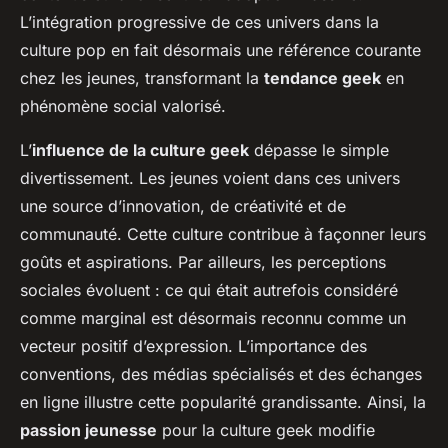
L’intégration progressive de ces univers dans la
culture pop en fait désormais une référence courante
chez les jeunes, transformant la
tendance geek
en
phénomène social valorisé.
L’
influence de la culture geek
dépasse le simple
divertissement. Les jeunes voient dans ces univers
une source d’innovation, de créativité et de
communauté. Cette culture contribue à façonner leurs
goûts et aspirations. Par ailleurs, les perceptions
sociales évoluent : ce qui était autrefois considéré
comme marginal est désormais reconnu comme un
vecteur positif d’expression. L’importance des
conventions, des médias spécialisés et des échanges
en ligne illustre cette popularité grandissante. Ainsi, la
passion jeunesse
pour la culture geek modifie