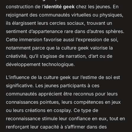
construction de l’
identité geek
chez les jeunes. En
rejoignant des communautés virtuelles ou physiques,
ils élargissent leurs cercles sociaux, trouvant un
sentiment d’appartenance rare dans d’autres sphères.
Cette immersion favorise aussi l’expression de soi,
notamment parce que la culture geek valorise la
créativité, qu’il s’agisse de narration, d’art ou de
développement technologique.
L’influence de la culture geek sur l’estime de soi est
significative. Les jeunes participants à ces
communautés apprécient être reconnus pour leurs
connaissances pointues, leurs compétences en jeux
ou leurs créations en cosplay. Ce type de
reconnaissance stimule leur confiance en eux, tout en
renforçant leur capacité à s’affirmer dans des