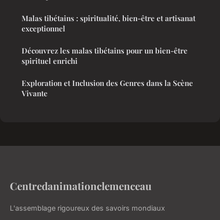
Malas tibétains : spiritualité, bien-être et artisanat
exceptionnel
Découvrez les malas tibétains pour un bien-être
spirituel enrichi
Exploration et Inclusion des Genres dans la Scène
Vivante
Centredanimationclemenceau
L'assemblage rigoureux des savoirs mondiaux