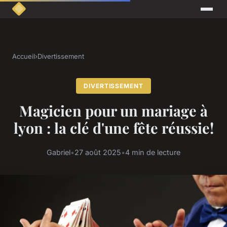
Accueil
›
Divertissement
DIVERTISSEMENT
Magicien pour un mariage à
lyon : la clé d'une fête réussie!
Gabriel
•
27 août 2025
•
4 min de lecture