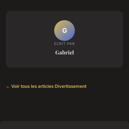
G
ECRIT PAR
Gabriel
← Voir tous les articles Divertissement