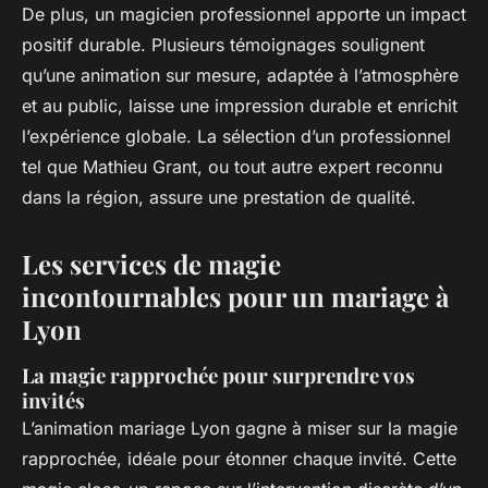
De plus, un magicien professionnel apporte un impact
positif durable. Plusieurs témoignages soulignent
qu’une animation sur mesure, adaptée à l’atmosphère
et au public, laisse une impression durable et enrichit
l’expérience globale. La sélection d’un professionnel
tel que Mathieu Grant, ou tout autre expert reconnu
dans la région, assure une prestation de qualité.
Les services de magie
incontournables pour un mariage à
Lyon
La magie rapprochée pour surprendre vos
invités
L’animation mariage Lyon gagne à miser sur la magie
rapprochée, idéale pour étonner chaque invité. Cette