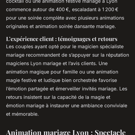
cocktail ou une animation festive mariage à Lyon
commence autour de 400 €, escaladant à 1 200 €
pour une soirée complète avec plusieurs animations
originales et animation soirée dansante mariage.
L’expérience client : témoignages et retours
Les couples ayant opté pour le magicien spécialiste
mariage recommandent de s’appuyer sur la réputation
magiciens Lyon mariage et l’avis clients. Une
animation magique pour famille ou une animation
magie festive et ludique bien orchestrée favorise
l’émotion partagée et émerveiller invités mariage. Les
retours insistent sur la capacité de la magie et
émotion mariage à instaurer une ambiance conviviale
et mémorable.
Animation mariage Lyon : Spectacle