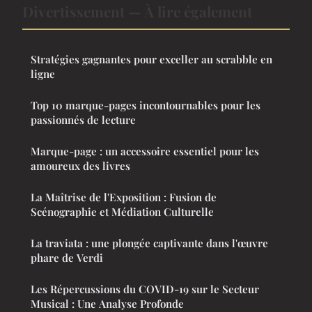
Divertissement — À lire également
Stratégies gagnantes pour exceller au scrabble en
ligne
Top 10 marque-pages incontournables pour les
passionnés de lecture
Marque-page : un accessoire essentiel pour les
amoureux des livres
La Maîtrise de l'Exposition : Fusion de
Scénographie et Médiation Culturelle
La traviata : une plongée captivante dans l'œuvre
phare de Verdi
Les Répercussions du COVID-19 sur le Secteur
Musical : Une Analyse Profonde