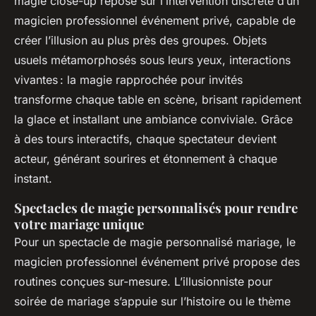
magie close-up repose sur l’intervention discrète d’un
magicien professionnel événement privé, capable de
créer l’illusion au plus près des groupes. Objets
usuels métamorphosés sous leurs yeux, interactions
vivantes : la magie rapprochée pour invités
transforme chaque table en scène, brisant rapidement
la glace et installant une ambiance conviviale. Grâce
à des tours interactifs, chaque spectateur devient
acteur, générant sourires et étonnement à chaque
instant.
Spectacles de magie personnalisés pour rendre
votre mariage unique
Pour un spectacle de magie personnalisé mariage, le
magicien professionnel événement privé propose des
routines conçues sur-mesure. L’illusionniste pour
soirée de mariage s’appuie sur l’histoire ou le thème