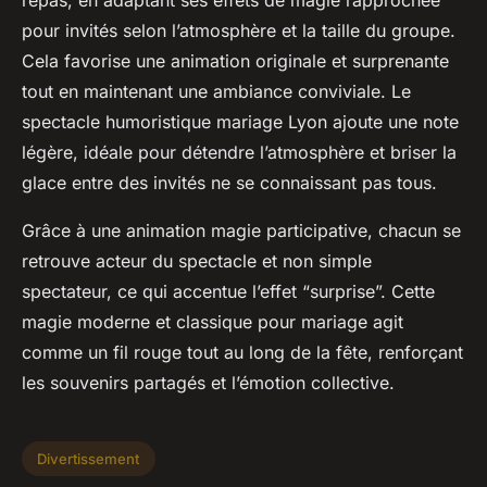
repas, en adaptant ses effets de magie rapprochée
pour invités selon l’atmosphère et la taille du groupe.
Cela favorise une animation originale et surprenante
tout en maintenant une ambiance conviviale. Le
spectacle humoristique mariage Lyon ajoute une note
légère, idéale pour détendre l’atmosphère et briser la
glace entre des invités ne se connaissant pas tous.
Grâce à une animation magie participative, chacun se
retrouve acteur du spectacle et non simple
spectateur, ce qui accentue l’effet “surprise”. Cette
magie moderne et classique pour mariage agit
comme un fil rouge tout au long de la fête, renforçant
les souvenirs partagés et l’émotion collective.
Divertissement