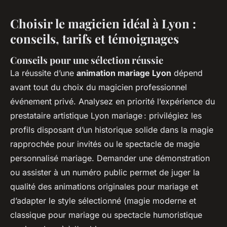
Choisir le magicien idéal à Lyon :
conseils, tarifs et témoignages
Conseils pour une sélection réussie
La réussite d’une
animation mariage Lyon
dépend
avant tout du choix du magicien professionnel
événement privé. Analysez en priorité l’expérience du
prestataire artistique Lyon mariage : privilégiez les
profils disposant d’un historique solide dans la magie
rapprochée pour invités ou le spectacle de magie
personnalisé mariage. Demander une démonstration
ou assister à un numéro public permet de juger la
qualité des animations originales pour mariage et
d’adapter le style sélectionné (magie moderne et
classique pour mariage ou spectacle humoristique