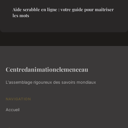
Aide scrabble en ligne : votre guide pour maîtriser
les mots
Centredanimationclemenceau
L'assemblage rigoureux des savoirs mondiaux
NAVIGATION
Accueil