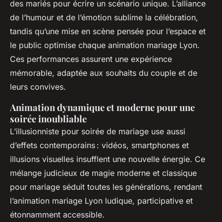
des mariés pour écrire un scénario unique. L’alliance
de l’humour et de l’émotion sublime la célébration,
tandis qu’une mise en scène pensée pour l’espace et
le public optimise chaque animation mariage Lyon.
Ces performances assurent une expérience
mémorable, adaptée aux souhaits du couple et de
leurs convives.
Animation dynamique et moderne pour une
soirée inoubliable
L’illusionniste pour soirée de mariage use aussi
d’effets contemporains : vidéos, smartphones et
illusions visuelles insufflent une nouvelle énergie. Ce
mélange judicieux de magie moderne et classique
pour mariage séduit toutes les générations, rendant
l’animation mariage Lyon ludique, participative et
étonnamment accessible.