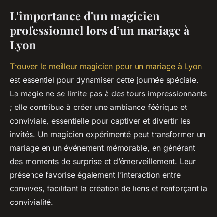
L'importance d'un magicien
professionnel lors d’un mariage à
Lyon
Trouver le meilleur magicien pour un mariage à Lyon
est essentiel pour dynamiser cette journée spéciale.
La magie ne se limite pas à des tours impressionnants
; elle contribue à créer une ambiance féérique et
conviviale, essentielle pour captiver et divertir les
invités. Un magicien expérimenté peut transformer un
mariage en un événement mémorable, en générant
des moments de surprise et d’émerveillement. Leur
présence favorise également l’interaction entre
convives, facilitant la création de liens et renforçant la
convivialité.