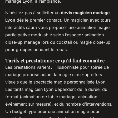
mariage Lyon) à l’ambiance.
N’hésitez pas à solliciter un
devis magicien mariage
Lyon
dès le premier contact. Un magicien avec tours
interactifs saura vous proposer une animation magie
participative modulable selon l’espace : animation
close-up mariage lors du cocktail ou magie close-up
pour groupes pendant le repas.
Tarifs et prestations : ce qu’il faut connaître
Les prestations varient : l’illusionniste pour soirée de
mariage propose autant la magie close-up effets
visuels que le spectacle magie personnalisée Lyon.
Les tarifs magicien Lyon dépendent de la durée, du
format (animation de table mariage, animation
événement sur mesure), et du nombre d’interventions.
Un budget type pour une animation magie pour