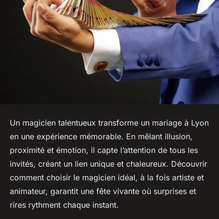
Un magicien talentueux transforme un mariage à Lyon
en une expérience mémorable. En mêlant illusion,
proximité et émotion, il capte l’attention de tous les
invités, créant un lien unique et chaleureux. Découvrir
comment choisir le magicien idéal, à la fois artiste et
animateur, garantit une fête vivante où surprises et
rires rythment chaque instant.