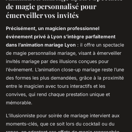
de magie personnalisé pour
émerveiller vos invités
Précisément, un magicien professionnel
événement privé à Lyon s’intègre parfaitement
dans l’animation mariage Lyon
: il offre un spectacle
de magie personnalisé mariage, visant à émerveiller
invités mariage par des illusions conçues pour
l’événement. L’animation close-up mariage reste l’une
des formes les plus demandées, grâce à la proximité
entre le magicien avec tours interactifs et les
convives, qui rend chaque prestation unique et
mémorable.
L’illusionniste pour soirée de mariage intervient aux
moments-clés, que ce soit lors du cocktail ou du