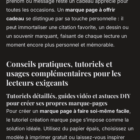
prénom ou message reste un cadeau apprécié pour
toutes les occasions. Un
marque page à offrir
cadeau
se distingue par sa touche personnelle : il
peut immortaliser une citation favorite, un dessin ou
un souvenir marquant, faisant de chaque lecture un
moment encore plus personnel et mémorable.
Conseils pratiques, tutoriels et
usages complémentaires pour les
lecteurs exigeants
Tutoriels détaillés, guides vidéo et astuces DIY
pour créer ses propres marque-pages
Pour créer un
marque page à faire soi-même facile
,
le tutoriel création marque page s’impose comme la
solution idéale. Utilisez du papier épais, choisissez un
modèle à imprimer gratuit ou laissez-vous inspirer