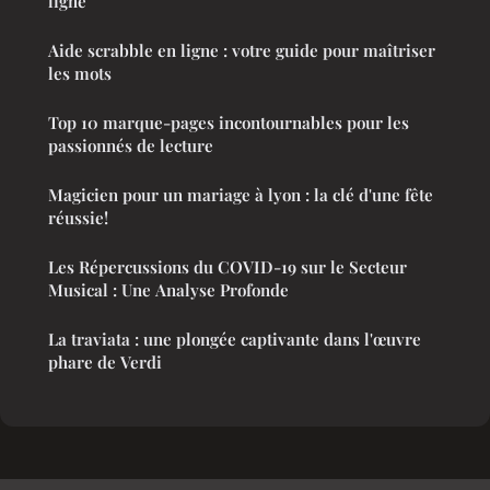
ligne
Aide scrabble en ligne : votre guide pour maîtriser
les mots
Top 10 marque-pages incontournables pour les
passionnés de lecture
Magicien pour un mariage à lyon : la clé d'une fête
réussie!
Les Répercussions du COVID-19 sur le Secteur
Musical : Une Analyse Profonde
La traviata : une plongée captivante dans l'œuvre
phare de Verdi