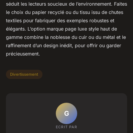
séduit les lecteurs soucieux de l’environnement. Faites
le choix du papier recyclé ou du tissu issu de chutes
textiles pour fabriquer des exemples robustes et
élégants. L’option marque page luxe style haut de
gamme combine la noblesse du cuir ou du métal et le
raffinement d’un design inédit, pour offrir ou garder
précieusement.
Divertissement
G
ECRIT PAR