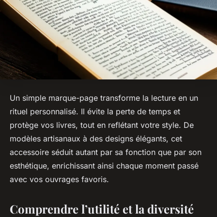
Un simple marque-page transforme la lecture en un
rituel personnalisé. Il évite la perte de temps et
protège vos livres, tout en reflétant votre style. De
modèles artisanaux à des designs élégants, cet
accessoire séduit autant par sa fonction que par son
esthétique, enrichissant ainsi chaque moment passé
avec vos ouvrages favoris.
Comprendre l’utilité et la diversité