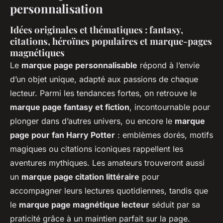
personnalisation
Idées originales et thématiques : fantasy,
citations, héroïnes populaires et marque-pages
magnétiques
Le
marque page personnalisable
répond à l’envie
d’un objet unique, adapté aux passions de chaque
lecteur. Parmi les tendances fortes, on retrouve le
marque page fantasy et fiction
, incontournable pour
plonger dans d’autres univers, ou encore le
marque
page pour fan Harry Potter
: emblèmes dorés, motifs
magiques ou citations iconiques rappellent les
aventures mythiques. Les amateurs trouveront aussi
un
marque page citation littéraire
pour
accompagner leurs lectures quotidiennes, tandis que
le
marque page magnétique lecteur
séduit par sa
praticité grâce à un maintien parfait sur la page.