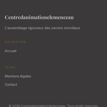
Centredanimationclemenceau
L'assemblage rigoureux des savoirs mondiaux
NAVIGATION
Accueil
LÉGAL
Mentions légales
Contact
© 2026 Centredanimationclemenceau. Tous droits réservés.