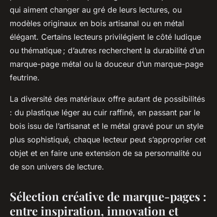
qui aiment changer au gré de leurs lectures, ou
modèles originaux en bois artisanal ou en métal
élégant. Certains lecteurs privilégient le côté ludique
ou thématique ; d’autres recherchent la durabilité d’un
marque-page métal ou la douceur d’un marque-page
feutrine.
La diversité des matériaux offre autant de possibilités
: du plastique léger au cuir raffiné, en passant par le
bois issu de l’artisanat et le métal gravé pour un style
plus sophistiqué, chaque lecteur peut s’approprier cet
objet et en faire une extension de sa personnalité ou
de son univers de lecture.
Sélection créative de marque-pages :
entre inspiration, innovation et