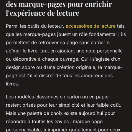
des marque-pages pour enrichir
l’expérience de lecture
Parmi les outils du lecteur,
accessoires de lecture
tels
que les marque-pages jouent un rôle fondamental : ils
permettent de retrouver sa page sans corner ni
abîmer le livre, tout en ajoutant une note personnelle
ou décorative à chaque ouvrage. Qu’il s’agisse d’un
design sobre ou d’une création originale, le marque-
page est l’allié discret de tous les amoureux des
livres.
Les modèles classiques en carton ou en papier
restent prisés pour leur simplicité et leur faible coût.
Mais une palette de choix existe aujourd’hui pour
répondre à toutes les envies : marque page
personnalisable, à imprimer gratuitement pour ceux