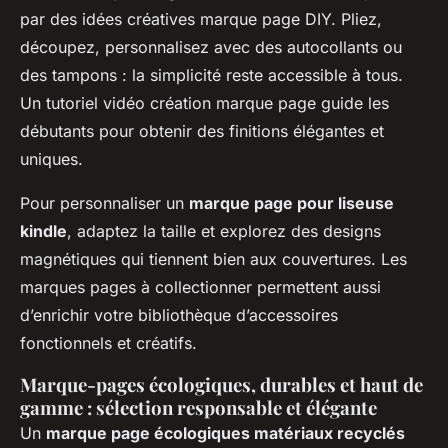
par des idées créatives marque page DIY. Pliez,
découpez, personnalisez avec des autocollants ou
des tampons : la simplicité reste accessible à tous.
Un tutoriel vidéo création marque page guide les
débutants pour obtenir des finitions élégantes et
uniques.
Pour personnaliser un
marque page pour liseuse
kindle
, adaptez la taille et explorez des designs
magnétiques qui tiennent bien aux couvertures. Les
marques pages à collectionner permettent aussi
d’enrichir votre bibliothèque d’accessoires
fonctionnels et créatifs.
Marque-pages écologiques, durables et haut de
gamme : sélection responsable et élégante
Un
marque page écologiques matériaux recyclés