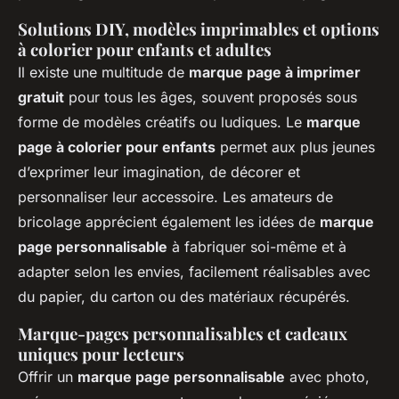
Solutions DIY, modèles imprimables et options
à colorier pour enfants et adultes
Il existe une multitude de
marque page à imprimer
gratuit
pour tous les âges, souvent proposés sous
forme de modèles créatifs ou ludiques. Le
marque
page à colorier pour enfants
permet aux plus jeunes
d’exprimer leur imagination, de décorer et
personnaliser leur accessoire. Les amateurs de
bricolage apprécient également les idées de
marque
page personnalisable
à fabriquer soi-même et à
adapter selon les envies, facilement réalisables avec
du papier, du carton ou des matériaux récupérés.
Marque-pages personnalisables et cadeaux
uniques pour lecteurs
Offrir un
marque page personnalisable
avec photo,