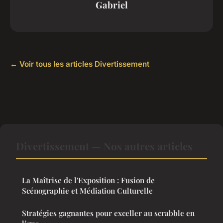
Gabriel
← Voir tous les articles Divertissement
Divertissement — Nos autres articles
La Maîtrise de l'Exposition : Fusion de
Scénographie et Médiation Culturelle
Stratégies gagnantes pour exceller au scrabble en